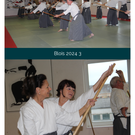
Blois 2024 3