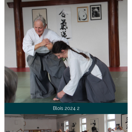
Blois 2024 2