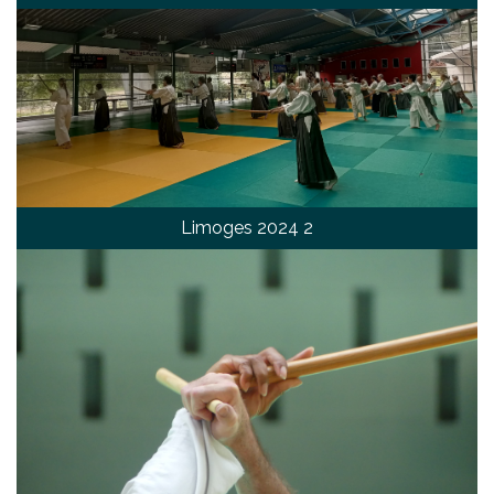
Limoges 2024 2