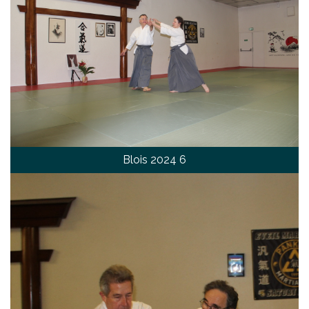
Blois 2024 6