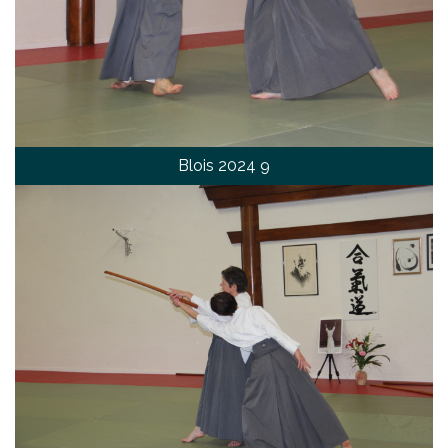
Blois 2024 9