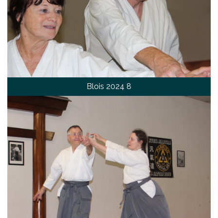
Blois 2024 8