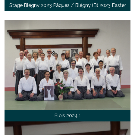
Stage Blégny 2023 Pâques / Blégny (B) 2023 Easter
Blois 2024 1