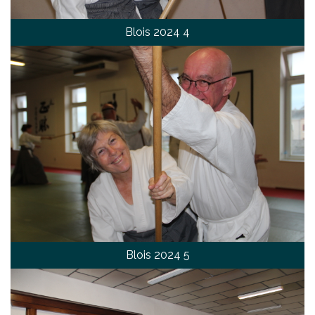
Blois 2024 4
Blois 2024 5