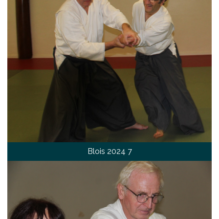
Blois 2024 7