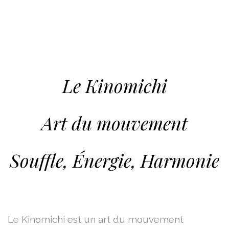
Le Kinomichi
Art du mouvement
Souffle, Énergie, Harmonie
Le Kinomichi est un art du mouvement