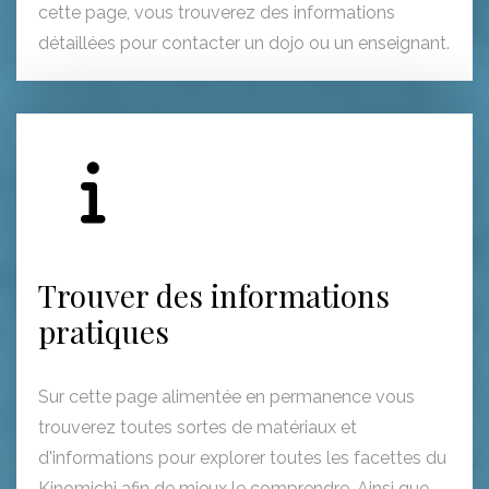
cette page, vous trouverez des informations
détaillées pour contacter un dojo ou un enseignant.
Trouver des informations
pratiques
Sur cette page alimentée en permanence vous
trouverez toutes sortes de matériaux et
d'informations pour explorer toutes les facettes du