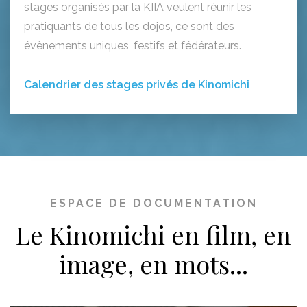
stages organisés par la KIIA veulent réunir les
pratiquants de tous les dojos, ce sont des
évènements uniques, festifs et fédérateurs.
Calendrier des stages privés de Kinomichi
ESPACE DE DOCUMENTATION
Le Kinomichi en film, en
image, en mots...