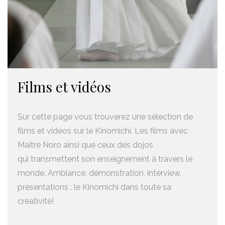
Films et vidéos
Sur cette page vous trouverez une sélection de
films et vidéos sur le Kinomichi. Les films avec
Maître Noro ainsi que ceux des dojos
qui transmettent son enseignement à travers le
monde. Ambiance, démonstration, interview,
présentations : le Kinomichi dans toute sa
créativité!