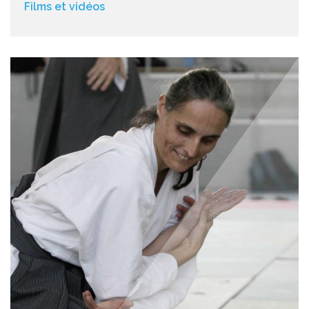
Films et vidéos