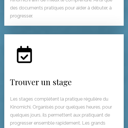
Kinomichi afin de mieux le comprendre. Ainsi que
des documents pratiques pour aider à débuter, à
progresser.
Trouver un stage
Les stages complètent la pratique régulière du
Kinomichi. Organisés pour quelques heures, pour
quelques jours, ils permettent aux pratiquant de
progresser ensemble rapidement. Les grands