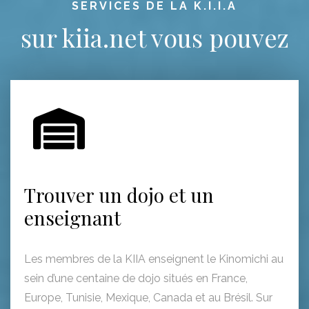
SERVICES DE LA K.I.I.A
sur kiia.net vous pouvez
Trouver un dojo et un
enseignant
Les membres de la KIIA enseignent le Kinomichi au
sein d’une centaine de dojo situés en France,
Europe, Tunisie, Mexique, Canada et au Brésil. Sur