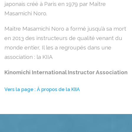
japonais créé à Paris en 1979 par Maître
Masamichi Noro.
Maitre Masamichi Noro a formé jusqu’à sa mort
en 2013 des instructeurs de qualité venant du
monde entier, Il les a regroupés dans une
association : la KIIA
Kinomichi International Instructor Association
Vers la page : À propos de la KIIA