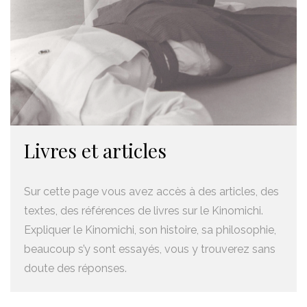
Livres et articles
Sur cette page vous avez accès à des articles, des
textes, des références de livres sur le Kinomichi.
Expliquer le Kinomichi, son histoire, sa philosophie,
beaucoup s’y sont essayés, vous y trouverez sans
doute des réponses.