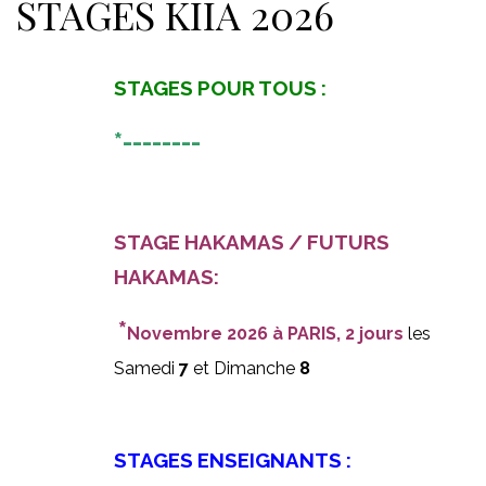
STAGES KIIA 2026
STAGES POUR TOUS :
*--------
STAGE HAKAMAS / FUTURS
HAKAMAS:
*
Novembre
2026 à PARIS, 2 jours
les
Samedi
7
et Dimanche
8
STAGES ENSEIGNANTS :